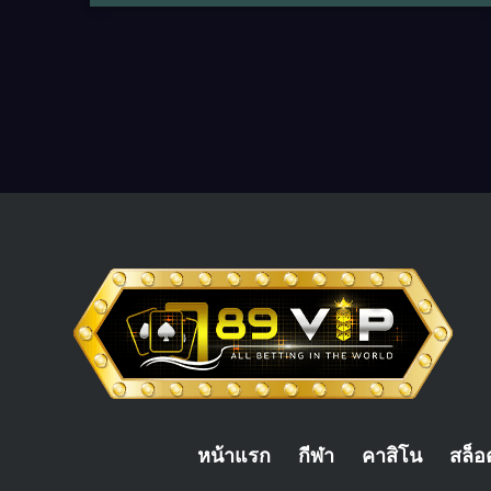
หน้าแรก
กีฬา
คาสิโน
สล็อ