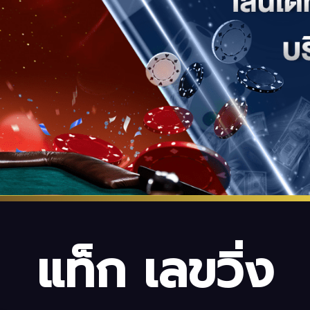
แท็ก
เลขวิ่ง