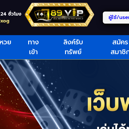
24 ชั่วโมง
3xog
หวย
ทาง
ลิงค์รับ
สมัคร
เข้า
ทรัพย์
สมาชิ