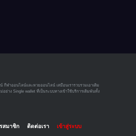
ลน์ กีฬาออนไลน์และหวยออนไลน์ เสมือนเรารวบรวมเอาเดิม
่าง Single wallet ที่เป็นระบบทางเข้าใช้บริการเดิมพันทั้ง
รสมาชิก
ติดต่อเรา
เข้าสู่ระบบ