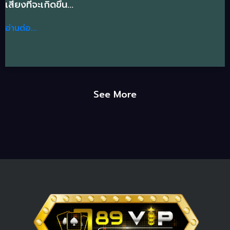
เสี่ยงที่จะเกิดขึ้น...
อ่านต่อ...
See More