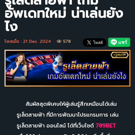
รูเล็ตสายฟ้า เกม
อัพเดทใหม่ น่าเล่นยัง
ไง
โพสเมื่อ : 21 Dec. 2024
578
สัมผัสสุดพิเศษให้ผู้เล่นรู้สึกเหมือนได้เล่น
รูเล็ตสายฟ้า ที่มีการพัฒนาโปรแกรมการ เล่น
รูเล็ตสายฟ้า ออนไลน์ ได้ที่เว็บไซต์
789
BET