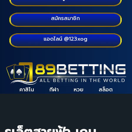
สมัครสมาชิก
แอดไลน์ @123xog
คาสิโน
กีฬา
หวย
สล็อต