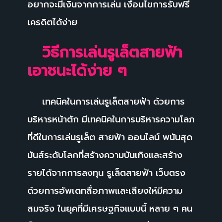
อยากจะมีเงินจากการเล่น เงื่อนไขการรับฟรี
เครดิตได้ง่าย
วิธีการเล่นรูเล็ตสายฟ้า
เอาชนะได้ง่าย ๆ
เทคนิคในการเล่นรูเล็ตสายฟ้า ด้วยการ
บริหารหน้าตัก มีเทคนิคในการบริหารความโลภ
ที่ดีในการเล่นรูเล็ต สายฟ้า ออนไลน์ พนันสุด
มันส์ระดับโลกที่สร้างความบันเทิงและสร้าง
รายได้จากการลงทุน รูเล็ตสายฟ้า เว็บตรง
ด้วยการอัพเดทสื่อภาพและเสียงให้มีความ
สมจริง ในยุคที่มีเศรษฐกิจแบบนี้ หลาย ๆ คน