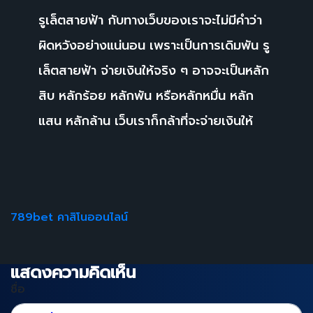
รูเล็ตสายฟ้า กับทางเว็บของเราจะไม่มีคําว่า
ผิดหวังอย่างแน่นอน เพราะเป็นการเดิมพัน รู
เล็ตสายฟ้า จ่ายเงินให้จริง ๆ อาจจะเป็นหลัก
สิบ หลักร้อย หลักพัน หรือหลักหมื่น หลัก
แสน หลักล้าน เว็บเราก็กล้าที่จะจ่ายเงินให้
789bet
คาสิโนออนไลน์
แสดงความคิดเห็น
ชื่อ