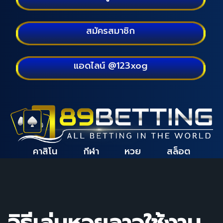
สมัครสมาชิก
แอดไลน์ @123xog
คาสิโน
กีฬา
หวย
สล็อต