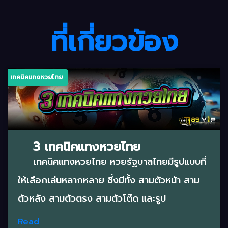
ที่เกี่ยวข้อง
3 เทคนิคแทงหวยไทย
3 เทคนิคแทงหวยไทย
เทคนิคแทงหวยไทย หวยรัฐบาลไทยมีรูปแบบที่
ให้เลือกเล่นหลากหลาย ซึ่งมีทั้ง สามตัวหน้า สาม
ตัวหลัง สามตัวตรง สามตัวโต๊ด และรูป
Read