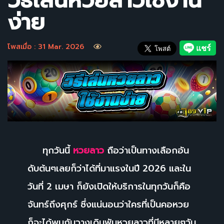
วิธีเล่นหวยลาวใช้งาน
ง่าย
โพสเมื่อ : 31 Mar. 2026
ทุกวันนี้
หวยลาว
ถือว่าเป็นทางเลือกอัน
ดับต้นๆเลยก็ว่าได้ที่มาแรงในปี 2026 และใน
วันที่ 2 เมษา ก็ยังเปิดให้บริการในทุกวันก็คือ
จันทร์ถึงศุกร์ ซึ่งแน่นอนว่าใครที่เป็นคอหวย
ก็จะได้พบกันวางเดิมพันหวยลาวที่มีหลายๆวัน