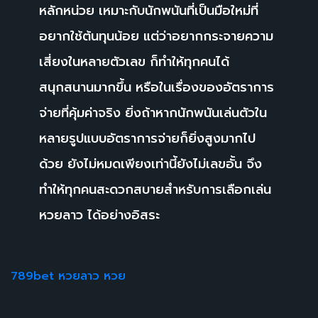
หลักหน่วย เหมาะกับนักพนันที่เป็นมือใหม่ที่
อยากใช้ต้นทุนน้อย แต่ว่าอยากกระจายความ
เสี่ยงในหลายตัวเลข ก็ทำให้ทุกคนได้
สนุกสนานมากขึ้น หรือในเรื่องของอัตราการ
จ่ายที่คุ้มค่าจริง ยิ่งถ้าหากนักพนันเล่นตัวใน
หลายรูปแบบอัตราการจ่ายก็ยิ่งสูงมากไป
ด้วย ยังไม่หมดเพียงเท่านี้ยังไม่เลขอั้น จึง
ทำให้ทุกคนสะดวกสบายสำหรับการเลือกเล่น
หวยลาว ได้อย่างอิสระ
789bet
หวยลาว
หวย