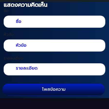
แสดงความคิดเห็น
ชื่อ
หัวข้อ
รายละเอียด
โพสข้อความ