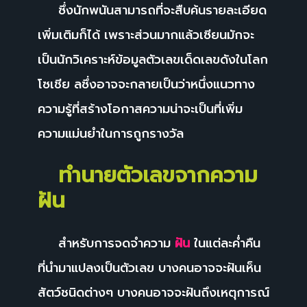
ซึ่งนักพนันสามารถที่จะสืบค้นรายละเอียด
เพิ่มเติมก็ได้ เพราะส่วนมากแล้วเซียนมักจะ
เป็นนักวิเคราะห์ข้อมูลตัวเลขเด็ดเลขดังในโลก
โซเชีย ลซึ่งอาจจะกลายเป็นว่าหนึ่งแนวทาง
ความรู้ที่สร้างโอกาสความน่าจะเป็นที่เพิ่ม
ความแม่นยำในการถูกรางวัล
ทำนายตัวเลขจากความ
ฝัน
สำหรับการจดจำความ
ฝัน
ในแต่ละค่ำคืน
ที่นำมาแปลงเป็นตัวเลข บางคนอาจจะฝันเห็น
สัตว์ชนิดต่างๆ บางคนอาจจะฝันถึงเหตุการณ์