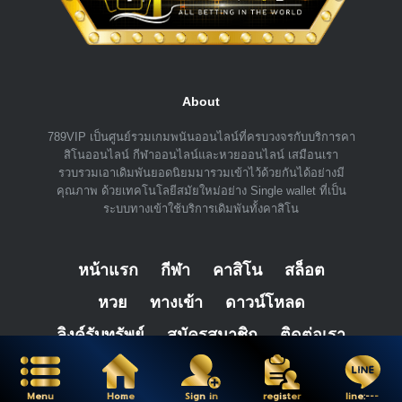
About
789VIP เป็นศูนย์รวมเกมพนันออนไลน์ที่ครบวงจรกับบริการคา
สิโนออนไลน์ กีฬาออนไลน์และหวยออนไลน์ เสมือนเรา
รวบรวมเอาเดิมพันยอดนิยมมารวมเข้าไว้ด้วยกันได้อย่างมี
คุณภาพ ด้วยเทคโนโลยีสมัยใหม่อย่าง Single wallet ที่เป็น
ระบบทางเข้าใช้บริการเดิมพันทั้งคาสิโน
หน้าแรก
กีฬา
คาสิโน
สล็อต
หวย
ทางเข้า
ดาวน์โหลด
ลิงค์รับทรัพย์
สมัครสมาชิก
ติดต่อเรา
เข้าสู่ระบบ
Menu
Home
Sign in
register
line:---