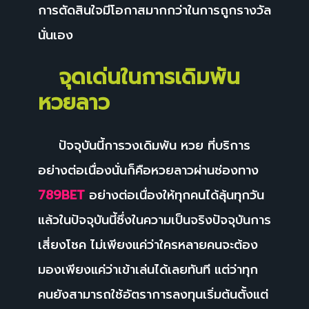
การตัดสินใจมีโอกาสมากกว่าในการถูกรางวัล
นั่นเอง
จุดเด่นในการเดิมพัน
หวยลาว
ปัจจุบันนี้การวงเดิมพัน หวย ที่บริการ
อย่างต่อเนื่องนั่นก็คือหวยลาวผ่านช่องทาง
789BET
อย่างต่อเนื่องให้ทุกคนได้ลุ้นทุกวัน
แล้วในปัจจุบันนี้ซึ่งในความเป็นจริงปัจจุบันการ
เสี่ยงโชค ไม่เพียงแค่ว่าใครหลายคนจะต้อง
มองเพียงแค่ว่าเข้าเล่นได้เลยทันที แต่ว่าทุก
คนยังสามารถใช้อัตราการลงทุนเริ่มต้นตั้งแต่