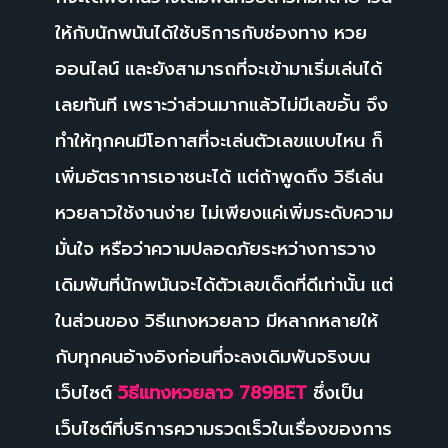
ให้กับนักพนันได้ใช้บริการกับช่องทาง หวย
ออนไลน์ และยังสามารถที่จะเข้ามาเริ่มเล่นได้
เลยทันที เพราะว่าส่วนมากแล้วไม่มีเลขอั้น จึง
ทำให้ทุกคนมีโอกาสที่จะเล่นตัวเลขแบบไหน ก็
เพิ่มอัตราการเอาชนะได้ แต่ถ้าพูดถึง วิธีเล่น
หวยลาวใช้งานง่าย ไม่เพียงแค่เพิ่มระดับความ
มั่นใจ หรือว่าความปลอดภัยระหว่างการวาง
เดิมพันที่นักพนันจะได้ตัวเลขเด็ดที่ดีเท่านั้น แต่
ในส่วนของ วิธีแทงหวยลาว มีหลากหลายให้
กับทุกคนอ้างอิงก่อนที่จะลงเดิมพันจริงบน
เว็บไซต์
วิธีแทงหวยลาว
789BET
ซึ่งเป็น
เว็บไซต์ที่บริการความรวดเร็วในเรื่องของการ