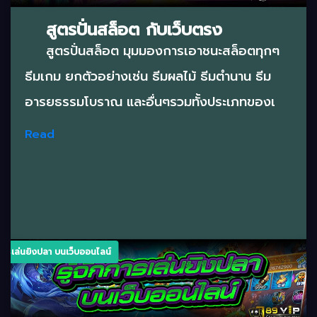
สูตรปั่นสล็อต กับเว็บตรง
สูตรปั่นสล็อต มุมมองการเอาชนะสล็อตทุกๆ
ธีมเกม ยกตัวอย่างเช่น ธีมผลไม้ ธีมตำนาน ธีม
อารยธรรมโบราณ และอื่นๆรวมทั้งประเภทของเ
Read
ักการเล่นยิงปลา บนเว็บออนไลน์