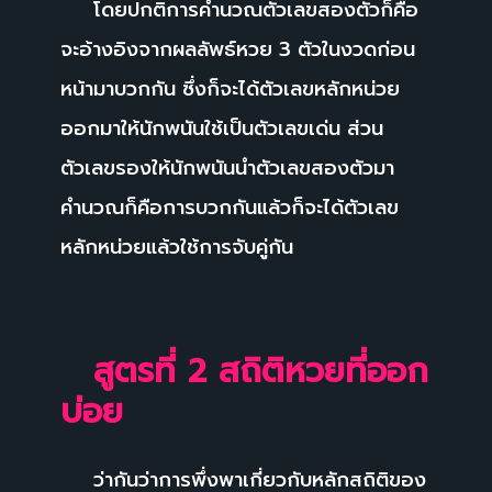
โดยปกติการคำนวณตัวเลขสองตัวก็คือ
จะอ้างอิงจากผลลัพธ์หวย 3 ตัวในงวดก่อน
หน้ามาบวกกัน ซึ่งก็จะได้ตัวเลขหลักหน่วย
ออกมาให้นักพนันใช้เป็นตัวเลขเด่น ส่วน
ตัวเลขรองให้นักพนันนำตัวเลขสองตัวมา
คำนวณก็คือการบวกกันแล้วก็จะได้ตัวเลข
หลักหน่วยแล้วใช้การจับคู่กัน
สูตรที่ 2 สถิติหวยที่ออก
บ่อย
ว่ากันว่าการพึ่งพาเกี่ยวกับหลักสถิติของ