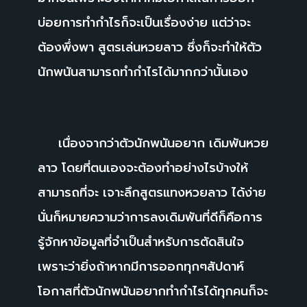
บ่อยการทำกำไรก็จะเป็นเรื่องง่าย แต่ว่าจะ
ต้องพึ่งพา สูตรเล่นหวยลาว ซึ่งก็จะทำให้ตัว
นักพนันสามารถทำกำไรได้มากกว่านั้นเอง
เนื่องจากว่าตัวนักพนันอยาก เดิมพันหวย
ลาว โดยที่ตนเองจะต้องทำอย่างไรบ้างให้
สามารถที่จะ เจาะลึกสูตรแทงหวยลาว ได้ง่าย
นั่นก็หมายความว่าการลงเดิมพันที่ดีก็คือการ
รู้จักหาข้อมูลที่จำเป็นสำหรับการตัดสินใจ
เพราะว่ายิ่งถ้าหากมีการออกทุกๆสัปดาห์
โอกาสที่ตัวนักพนันอยากทำกำไรได้ทุกคนก็จะ