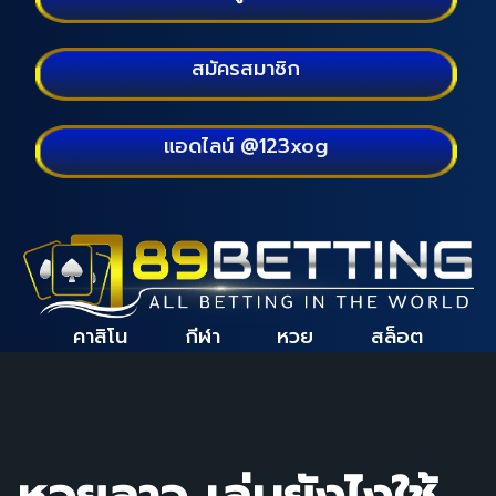
สมัครสมาชิก
แอดไลน์ @123xog
คาสิโน
กีฬา
หวย
สล็อต