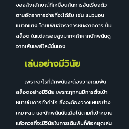
ของสัญลักษณ์ที่เหมือนกันการจัดเรียงตัว
ตามอัตราการจ่ายที่จะได้รับ เช่น แนวนอน
แนวทแยง โดยเพิ่มอัตราการชนะจากการ ปั่น
สล็อต ในแต่ละรอบสูงมากๆถ้าหากนักพนันดู
จากเส้นเพย์ไลน์นั่นเอง
เล่นอย่างมีวินัย
เพราะอะไรที่นักพนันจะต้องวางเดิมพัน
สล็อตอย่างมีวินัย เพราะทุกคนมีการตั้งเป้า
หมายในการทำกำไร ซึ่งจะต้องวางแผนอย่าง
เหมาะสม และนักพนันนั้นเมื่อได้ตามที่เป้าหมาย
แล้วควรที่จะมีวินัยในการเดิมพันก็คือหยุดเล่น