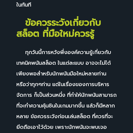
ในทันที
ข้อควรระวังเกี่ยวกับ
สล็อต ที่มือใหม่ควรรู้
ทุกวันนี้การหวังพึ่งองค์ความรู้เกี่ยวกับ
เทคนิคพนันสล็อต ในแต่ละแบบ อาจจะไม่ได้
เพียงพอสำหรับนักพนันมือใหม่หลายท่าน
หรือว่าทุกๆท่าน แต่ในเรื่องของการบริหาร
จัดการ ก็เป็นส่วนหนึ่ง ที่ทำให้นักพนันสามารถ
ที่จะทำความคุ้นชินในเกมมากขึ้น แล้วก็มีหลาก
หลาย ข้อควรระวังก่อนเล่นสล็อต ที่ควรที่จะ
ยึดถือเอาไว้ด้วย เพราะนักพนันจะพบเจอ