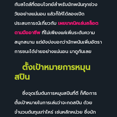
กับสไตล์ที่ตอบโจทย์สำหรับนักพนันทุกช่วง
วัยอย่างแน่นอน แล้วก็ให้ได้ลองเปิด
ประสบการณ์เกี่ยวกับ
เผยเทคนิคเล่นสล็อต
ตามมืออาชีพ
ที่ไม่เพียงแค่เพิ่มระดับความ
สนุกสนาน แต่ยังบ่งบอกว่านักพนันเพิ่มอัตรา
การชนะได้ง่ายอย่างแน่นอน มาดูกันเลย
ตั้งเป้าหมายการหมุน
สปิน
ซึ่งจุดเริ่มต้นการหมุนสปินที่ดี ก็คือการ
ตั้งเป้าหมายในการเล่นว่าจะกดสปิน ด้วย
จำนวนต้นทุนเท่าไหร่ เช่นหลักหน่วย ซึ่งนัก