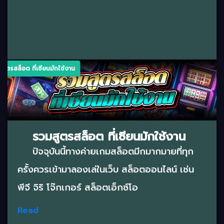
สูตรสล็อต ที่เซียนมักใช้งาน
รวมสูตรสล็อต ที่เซียนมักใช้งาน
ปัจจุบันนี้ทางค่ายเกมสล็อตมีกมากมายที่ทุก
ครั้งควรเข้ามาลองเล่ในเว็บ สล็อตออนไลน์ เช่น
พีจี จิริ โจ๊กเกอร์ สล็อตเอ็กซ์โอ
Read