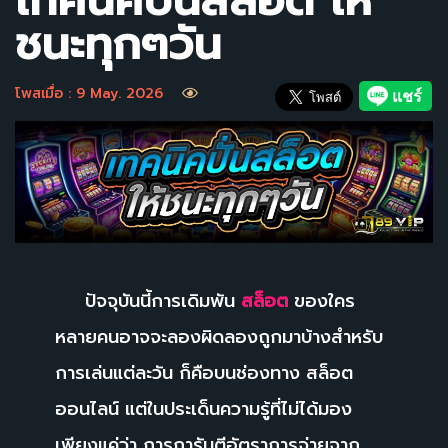
เทคนิคปั่นสล็อต ให้
ชนะทุกๆวัน
โพสเมื่อ : 9 May. 2026
ปัจจุบันนี้การเดิมพัน
สล็อต
ของใคร
หลายคนอาจจะลองผิดลองถูกมาบ้างสำหรับ
การเล่นแต่ละวัน ก็คือบนช่องทาง สล็อต
ออนไลน์ แต่ในประเด็นความรู้ที่ไม่ได้มอง
เพียงแค่ว่า การการันตีอัตราการจ่ายจาก