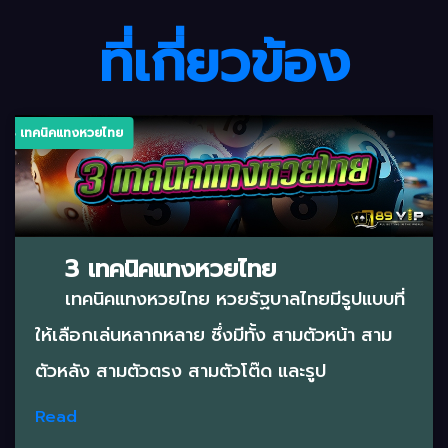
ที่เกี่ยวข้อง
3 เทคนิคแทงหวยไทย
3 เทคนิคแทงหวยไทย
เทคนิคแทงหวยไทย หวยรัฐบาลไทยมีรูปแบบที่
ให้เลือกเล่นหลากหลาย ซึ่งมีทั้ง สามตัวหน้า สาม
ตัวหลัง สามตัวตรง สามตัวโต๊ด และรูป
Read