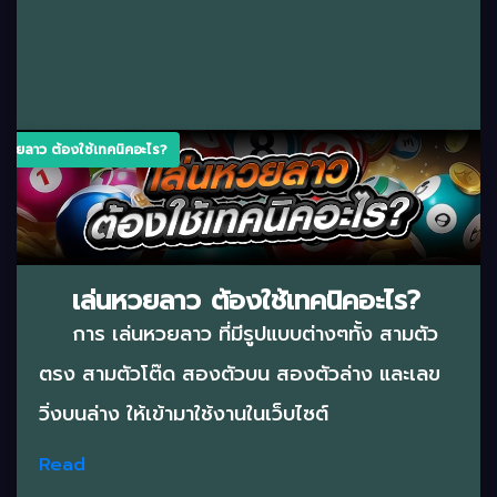
นหวยลาว ต้องใช้เทคนิคอะไร?
เล่นหวยลาว ต้องใช้เทคนิคอะไร?
การ เล่นหวยลาว ที่มีรูปแบบต่างๆทั้ง สามตัว
ตรง สามตัวโต๊ด สองตัวบน สองตัวล่าง และเลข
วิ่งบนล่าง ให้เข้ามาใช้งานในเว็บไซต์
Read