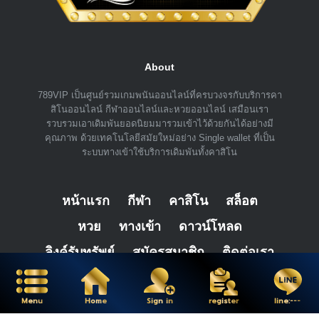
About
789VIP เป็นศูนย์รวมเกมพนันออนไลน์ที่ครบวงจรกับบริการคา
สิโนออนไลน์ กีฬาออนไลน์และหวยออนไลน์ เสมือนเรา
รวบรวมเอาเดิมพันยอดนิยมมารวมเข้าไว้ด้วยกันได้อย่างมี
คุณภาพ ด้วยเทคโนโลยีสมัยใหม่อย่าง Single wallet ที่เป็น
ระบบทางเข้าใช้บริการเดิมพันทั้งคาสิโน
หน้าแรก
กีฬา
คาสิโน
สล็อต
หวย
ทางเข้า
ดาวน์โหลด
ลิงค์รับทรัพย์
สมัครสมาชิก
ติดต่อเรา
เข้าสู่ระบบ
Menu
Home
Sign in
register
line:---