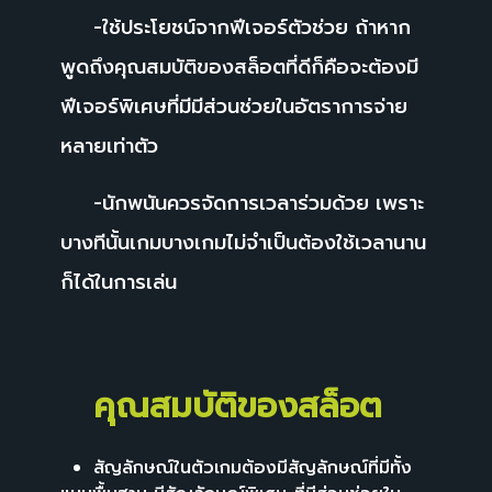
-ใช้ประโยชน์จากฟีเจอร์ตัวช่วย ถ้าหาก
พูดถึงคุณสมบัติของสล็อตที่ดีก็คือจะต้องมี
ฟีเจอร์พิเศษที่มีมีส่วนช่วยในอัตราการจ่าย
หลายเท่าตัว
-นักพนันควรจัดการเวลาร่วมด้วย เพราะ
บางทีนั้นเกมบางเกมไม่จำเป็นต้องใช้เวลานาน
ก็ได้ในการเล่น
คุณสมบัติของสล็อต
สัญลักษณ์ในตัวเกมต้องมีสัญลักษณ์ที่มีทั้ง