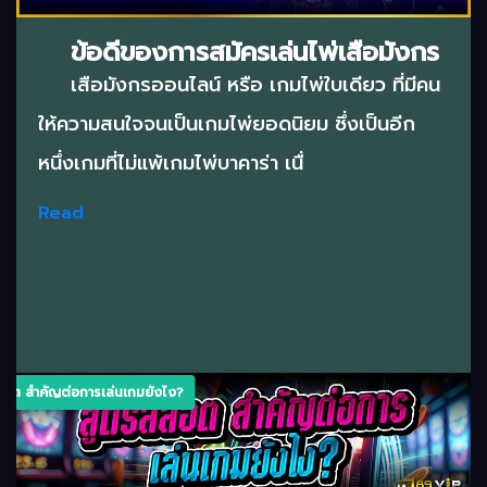
ข้อดีของการสมัครเล่นไพ่เสือมังกร
เสือมังกรออนไลน์ หรือ เกมไพ่ใบเดียว ที่มีคน
ให้ความสนใจจนเป็นเกมไพ่ยอดนิยม ซึ่งเป็นอีก
หนึ่งเกมที่ไม่แพ้เกมไพ่บาคาร่า เนื่
Read
็อต สำคัญต่อการเล่นเกมยังไง?