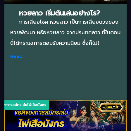
หวยลาว เริ่มต้นเล่นอย่างไร?
การเสี่ยงโชค หวยลาว เป็นการเสี่ยงดวงของ
หวยพัฒนา หรือหวยลาว จากประเทศลาว ที่ในตอน
นี้ได้กระแสการตอบรับความนิยม ซึ่งก็ไม่ไ
Read
ีของการสมัครเล่นไพ่เสือมังกร