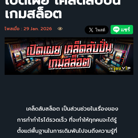
เปิดเผย เคล็ดลับปั่น
เกมสล็อต
โพสเมื่อ : 29 Jan. 2026
เคล็ดลับสล็อต เป็นส่วนช่วยในเรื่องของ
การทำกำไรได้รวดเร็ว ที่จะทำให้ทุกคนจะได้รู้
ตั้งแต่พื้นฐานในการเดิมพันไปจนถึงความรู้ที่