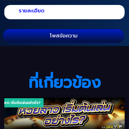
โพสข้อความ
ที่เกี่ยวข้อง
วยลาว เริ่มต้นเล่นอย่างไร?