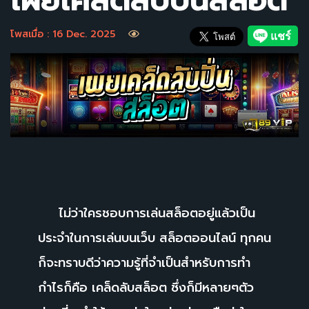
เผยเคล็ดลับปั่นสล็อต
โพสเมื่อ : 16 Dec. 2025
ไม่ว่าใครชอบการเล่นสล็อตอยู่แล้วเป็น
ประจำในการเล่นบนเว็บ สล็อตออนไลน์ ทุกคน
ก็จะทราบดีว่าความรู้ที่จำเป็นสำหรับการทำ
กำไรก็คือ เคล็ดลับสล็อต ซึ่งก็มีหลายๆตัว