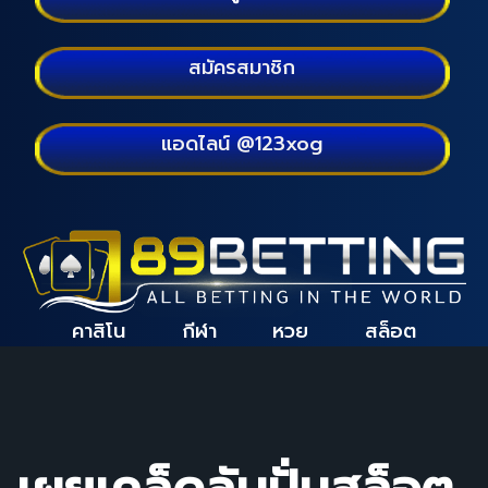
สมัครสมาชิก
แอดไลน์ @123xog
คาสิโน
กีฬา
หวย
สล็อต