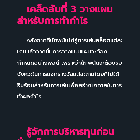
เคล็ดลับที่ 3 วางแผน
สำหรับการทำกำไร
หลังจากที่นักพนันได้รู้การเล่นสล็อตแต่ละ
เกมแล้วจากนั้นการวางแบบแผนจะต้อง
กำหนดอย่างพอดี เพราะว่านักพนันจะต้องรอ
จังหวะในการแจกรางวัลแต่ละเกมโดยที่ไม่ได้
รีบร้อนสำหรับการเล่นเพื่อสร้างโอกาสในการ
ทำผลกำไร
รู้จักการบริหารทุนก่อน