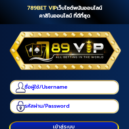
789BET VIP
เว็บไซต์พนันออนไลน์
คาสิโนออนไลน์ ที่ดีที่สุด
เข้าสู่ระบบ